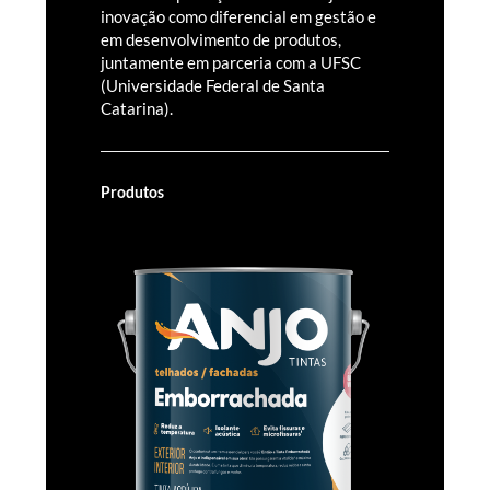
inovação como diferencial em gestão e
em desenvolvimento de produtos,
juntamente em parceria com a UFSC
(Universidade Federal de Santa
Catarina).
Produtos