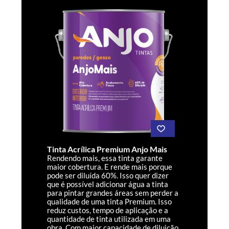
Tinta Acrílica Premium Anjo Mais
Rendendo mais, essa tinta garante
maior cobertura. E rende mais porque
pode ser diluída 60%. Isso quer dizer
que é possível adicionar água a tinta
para pintar grandes áreas sem perder a
qualidade de uma tinta Premium. Isso
reduz custos, tempo de aplicação e a
quantidade de tinta utilizada em uma
obra. Com maior capacidade de diluição,