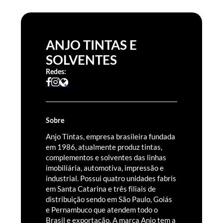
ANJO TINTAS E
SOLVENTES
Redes:
Sobre
Anjo Tintas, empresa brasileira fundada
em 1986, atualmente produz tintas,
complementos e solventes das linhas
imobiliária, automotiva, impressão e
industrial. Possui quatro unidades fabris
em Santa Catarina e três filiais de
distribuição sendo em São Paulo, Goiás
e Pernambuco que atendem todo o
Brasil e exportação. A marca Anjo tem a