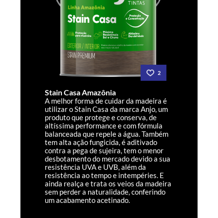
2
Stain Casa Amazônia
A melhor forma de cuidar da madeira é
utilizar o Stain Casa da marca Anjo, um
produto que protege e conserva, de
altíssima performance e com fórmula
balanceada que repele a água. Também
tem alta ação fungicida, é aditivado
contra a pega de sujeira, tem o menor
desbotamento do mercado devido a sua
resistência UVA e UVB, além da
resistência ao tempo e intempéries. E
ainda realça e trata os veios da madeira
sem perder a naturalidade, conferindo
um acabamento acetinado.