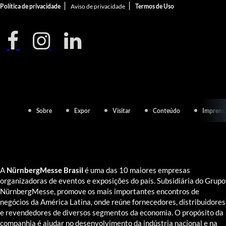
|
|
Política de privacidade
Aviso de privacidade
Termos de Uso
Sobre
Expor
Visitar
Conteúdo
Imprens
A
NürnbergMesse Brasil
é uma das 10 maiores empresas
organizadoras de eventos e exposições do país. Subsidiária do Grupo
NürnbergMesse, promove os mais importantes encontros de
negócios da América Latina, onde reúne fornecedores, distribuidores
e revendedores de diversos segmentos da economia. O propósito da
companhia é ajudar no desenvolvimento da indústria nacional e na