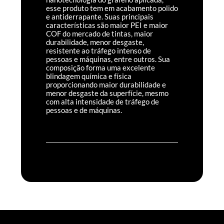
esse produto tem em acabamento polido
e antiderrapante. Suas principais
características são maior PEI e maior
COF do mercado de tintas, maior
durabilidade, menor desgaste,
resistente ao tráfego intenso de
pessoas e máquinas, entre outros. Sua
composição forma uma excelente
blindagem química e física
proporcionando maior durabilidade e
menor desgaste da superfície, mesmo
com alta intensidade de tráfego de
pessoas e de máquinas.