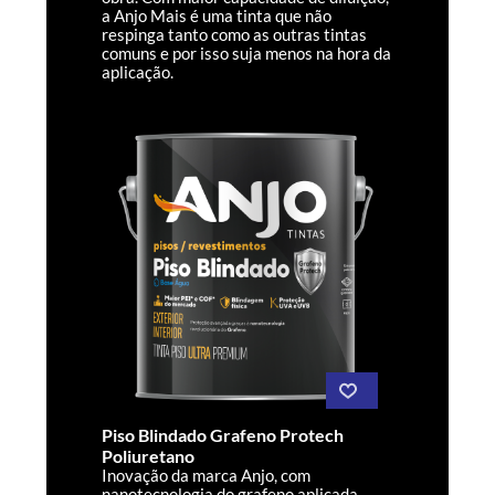
a Anjo Mais é uma tinta que não
respinga tanto como as outras tintas
comuns e por isso suja menos na hora da
aplicação.
Piso Blindado Grafeno Protech
Poliuretano
Inovação da marca Anjo, com
nanotecnologia do grafeno aplicada,