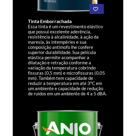
Tinta Emborrachada
Essa tinta é um revestimento elástico
que possui excelente aderência,
resistência à alcalinidade, à ação da
maresia, às intempéries e sua
composição antimofo lhe confere
superior durabilidade. Sua película
elástica permite acompanhar a
dilatação e retração conforme a
variação da temperatura cobrindo
fissuras (0,5 mm) e microfissuras (0,05
mm). Também tem capacidade de
reduzir a temperatura em até 3°C em
um ambiente e capacidade de redução
de ruídos em um ambiente de 4 a 5 dBA.