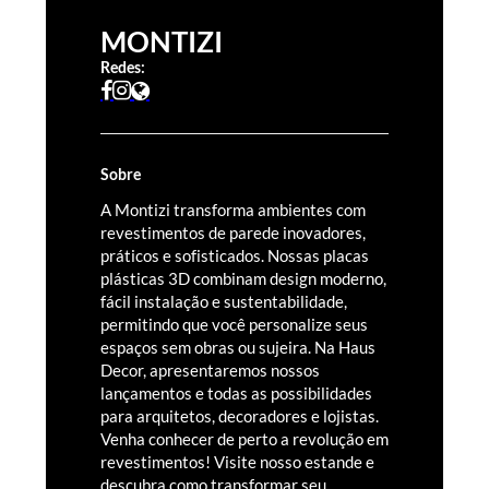
MONTIZI
Redes:
Sobre
A Montizi transforma ambientes com
revestimentos de parede inovadores,
práticos e sofisticados. Nossas placas
plásticas 3D combinam design moderno,
fácil instalação e sustentabilidade,
permitindo que você personalize seus
espaços sem obras ou sujeira. Na Haus
Decor, apresentaremos nossos
lançamentos e todas as possibilidades
para arquitetos, decoradores e lojistas.
Venha conhecer de perto a revolução em
revestimentos! Visite nosso estande e
descubra como transformar seu