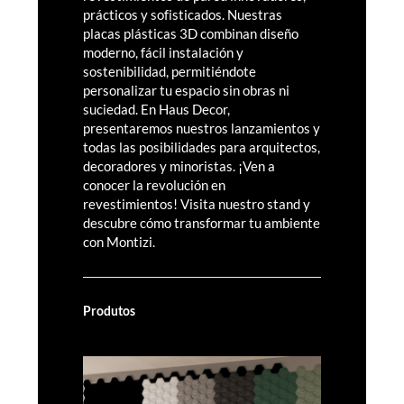
prácticos y sofisticados. Nuestras
placas plásticas 3D combinan diseño
moderno, fácil instalación y
sostenibilidad, permitiéndote
personalizar tu espacio sin obras ni
suciedad. En Haus Decor,
presentaremos nuestros lanzamientos y
todas las posibilidades para arquitectos,
decoradores y minoristas. ¡Ven a
conocer la revolución en
revestimientos! Visita nuestro stand y
descubre cómo transformar tu ambiente
con Montizi.
Produtos