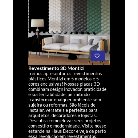
Revestimento 3D Montizi
Iremos apresentar os revestimentos
plásticos Montizi em 5 modelos e 5
cores exclusivas! Nossas placas 3D
combinam design inovador, praticidade
e sustentabilidade, permitindo
transformar qualquer ambiente sem
sujeira ou reformas. São fáceis de
instalar, versáteis e perfeitas para
arquitetos, decoradores e lojistas.
Descubra como elevar seus projetos
com estilo e modernidade. Visite nosso
estande na Haus Decor e veja de perto
essa revolução em revestimentos!