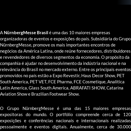
A
NürnbergMesse Brasil
é uma das 10 maiores empresas
organizadoras de eventos e exposições do país. Subsidiária do Grupo
NürnbergMesse, promove os mais importantes encontros de
negócios da América Latina, onde reúne fornecedores, distribuidores
e revendedores de diversos segmentos da economia. O propósito da
companhia é ajudar no desenvolvimento da indústria nacional e na
relevância do Brasil no mercado externo. Entre os principais eventos
promovidos no país estão a Expo Revestir, Haus Decor Show, PET
South America, PET VET, FCE Pharma, FCE Cosmetique, Analitica
Latin America, Glass South America, ABRAFATI SHOW, Catarina
Aviation Show e Brazilian Footwear Show.
O Grupo NürnbergMesse é uma das 15 maiores empresas
expositoras do mundo. O portfólio compreende cerca de 120
exposições e conferências nacionais e internacionais realizadas
pessoalmente e eventos digitais. Anualmente, cerca de 30.000