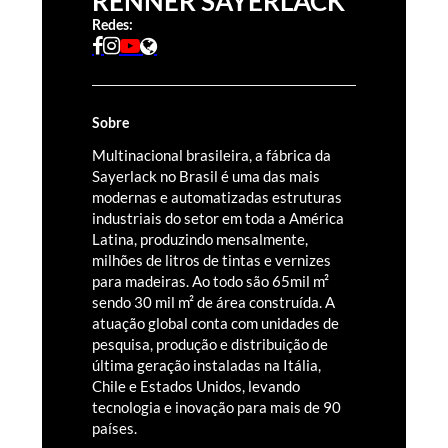
RENNER SAYERLACK
Redes:
Sobre
Multinacional brasileira, a fábrica da
Sayerlack no Brasil é uma das mais
modernas e automatizadas estruturas
industriais do setor em toda a América
Latina, produzindo mensalmente,
milhões de litros de tintas e vernizes
para madeiras. Ao todo são 65mil m²
sendo 30 mil m² de área construída. A
atuação global conta com unidades de
pesquisa, produção e distribuição de
última geração instaladas na Itália,
Chile e Estados Unidos, levando
tecnologia e inovação para mais de 90
países.